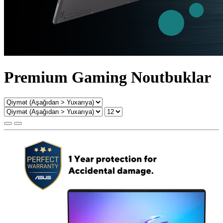
Premium Gaming Noutbuklar