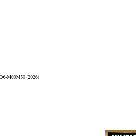
6-M00M50 (2026)