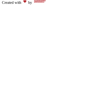
Created with
by