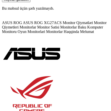
Bu məhsul üçün şərh yazılmayıb.
ASUS ROG
ASUS ROG XG27ACS
Monitor Qiymətləri
Monitor
Qiymetleri
Monitorlar
Monitor Satisi
Monitorlar Baku
Komputer
Monitoru
Oyun Monitorlari
Monitorlar Haqqinda Melumat