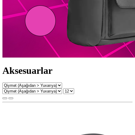
Aksesuarlar